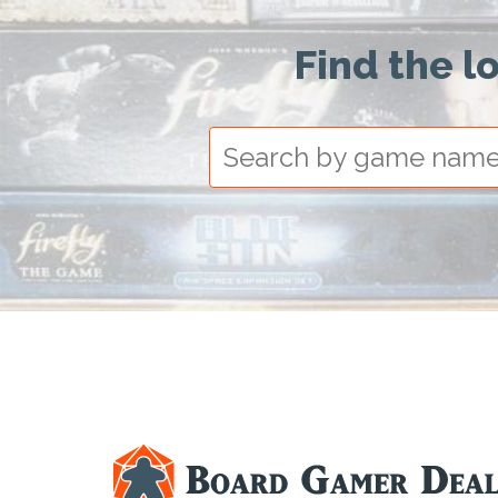
Find the l