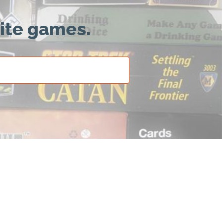
rite games.