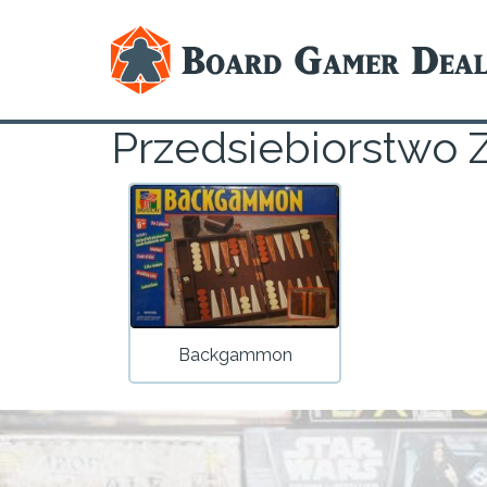
Przedsiebiorstwo
Backgammon